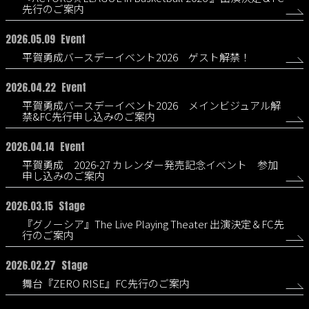
先行のご案内
2026.05.09
Event
平賀勇成バースデーイベント2026 ゲスト解禁！
2026.04.22
Event
平賀勇成バースデーイベント2026 メインビジュアル解
禁&FC先行申し込みのご案内
2026.04.14
Event
平賀勇成 2026-27 カレンダー発売記念イベント 参加
申し込みのご案内
2026.03.15
Stage
『グノーシア』The Live Playing Theater 出演決定＆FC先
行のご案内
2026.02.27
Stage
舞台『ZERO RISE』FC先行のご案内