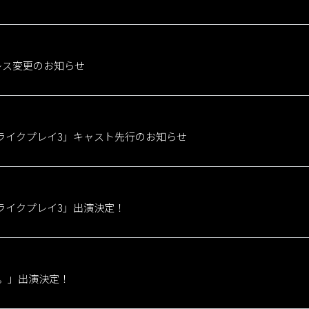
レス変更のお知らせ
ライクプレイ3」キャスト先行のお知らせ
ライクプレイ3」出演決定！
。」出演決定！