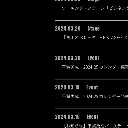
ワーキング・ステージ「ビジネス
2024.03.28
Stage
『青山オペレッタ THE STAG
2024.03.26
Event
平賀勇成 2024-25 カレンダ
2024.03.19
Event
平賀勇成 2024-25 カレンダ
2024.03.15
Event
【お知らせ】平賀勇成バースデーイ