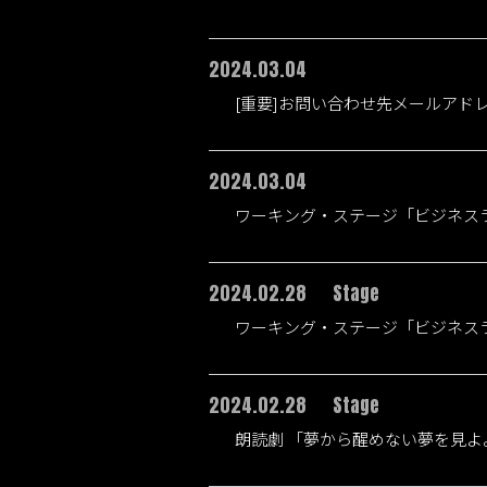
2024.03.04
[重要]お問い合わせ先メールアド
2024.03.04
ワーキング・ステージ「ビジネス
2024.02.28
Stage
ワーキング・ステージ「ビジネス
2024.02.28
Stage
朗読劇 「夢から醒めない夢を見よ