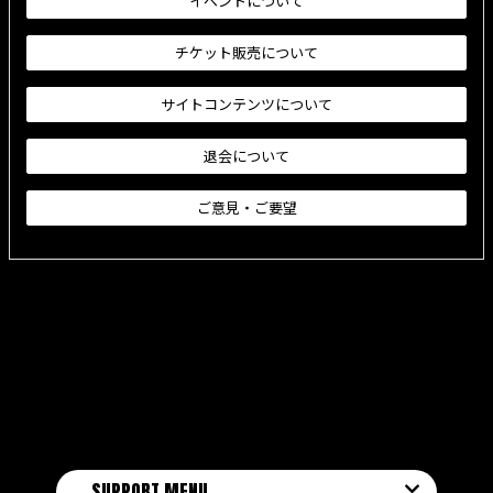
イベントについて
チケット販売について
サイトコンテンツについて
退会について
ご意見・ご要望
SUPPORT MENU