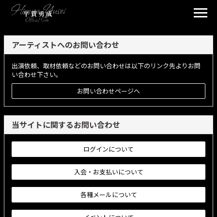
アーティストへのお問い合わせ
出演依頼、取材依頼などのお問い合わせは以下のリンク先よりお問
い合わせ下さい。
お問い合わせページへ
当サイトに関するお問い合わせ
ログインについて
入会・お支払いについて
各種メールについて