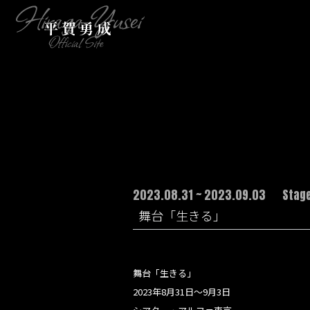
2023.08.31 ~ 2023.09.03
Stag
舞台「生きる」
舞台「生きる」
2023年8月31日〜9月3日