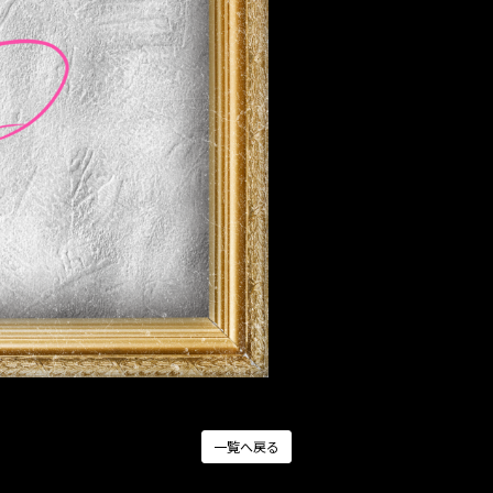
一覧へ戻る