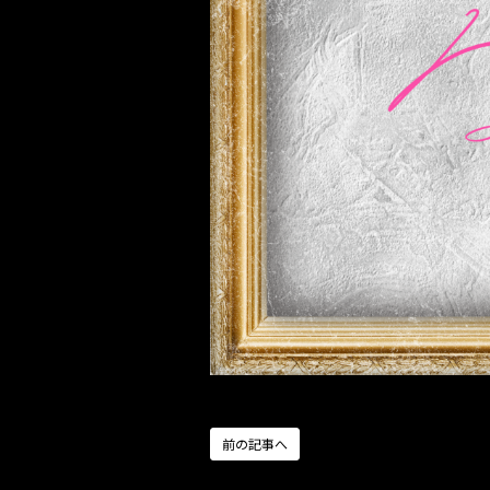
前の記事へ