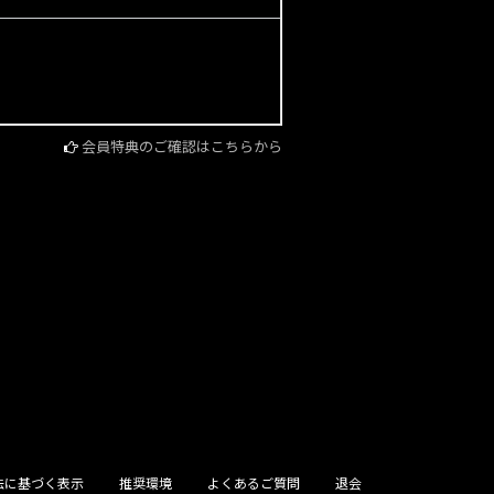
会員特典のご確認はこちらから
法に基づく表示
推奨環境
よくあるご質問
退会