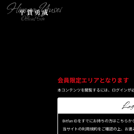
会員限定エリアとなります
本コンテンツを閲覧するには、ログインが
Log
Bitfan IDをすでにお持ちの方はこち
当サイトの利用規約をご確認の上、お進