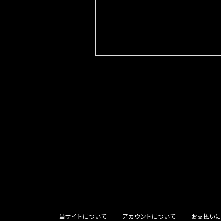
当サイトについて
アカウントについて
お支払いに