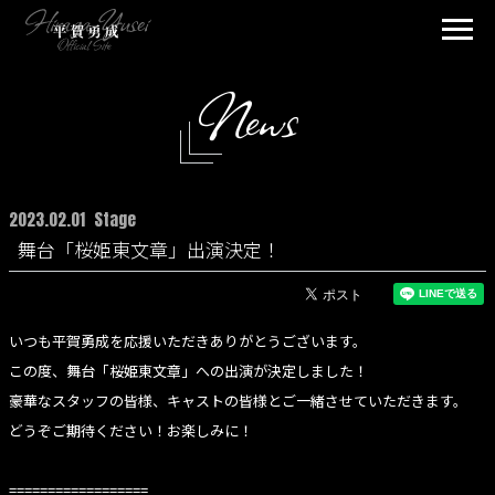
News
2023.02.01
Stage
舞台「桜姫東文章」出演決定！
いつも平賀勇成を応援いただきありがとうございます。
この度、舞台「桜姫東文章」への出演が決定しました！
豪華なスタッフの皆様、キャストの皆様とご一緒させていただきます。
どうぞご期待ください！お楽しみに！
==================