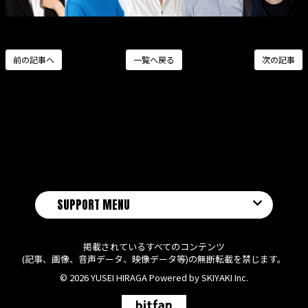
前の記事へ
一覧へ戻る
次の記事
SUPPORT MENU
掲載されているすべてのコンテンツ
(記事、画像、音声データ、映像データ等)の無断転載を禁じます。
© 2026 YUSEI HIRAGA Powered by
SKIYAKI Inc.